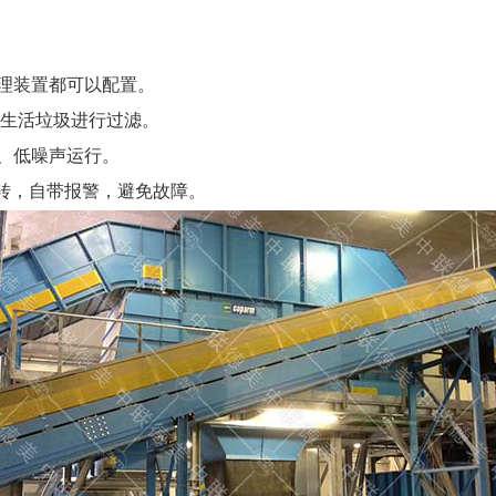
理装置都可以配置。
、生活垃圾进行过滤。
、低噪声运行。
反转，自带报警，避免故障。