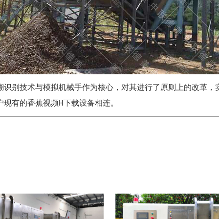
糊识别技术与模拟机械手作为核心，对其进行了原则上的改革，
户现有的香蕉视频H下载设备相连。