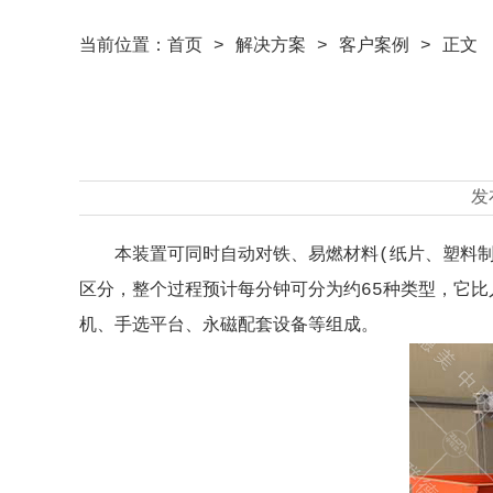
当前位置：
首页
>
解决方案
>
客户案例
> 正文
发
本装置可同时自动对铁、易燃材料(纸片、塑料
区分，整个过程预计每分钟可分为约65种类型，它
机、手选平台、永磁配套设备等组成。