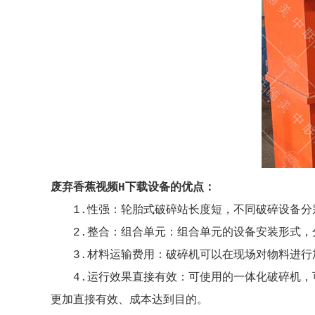
废弃香蕉视频H下载设备的优点：
1.性强：轮胎式破碎站长度短，不同破碎设备
2.整合：组合单元：组合单元的设备安装形式
3.材料运输费用：破碎机可以在现场对物料进
4.运行效果直接有效：可使用的一体化破碎机
更加直接有效、成本达到目的。