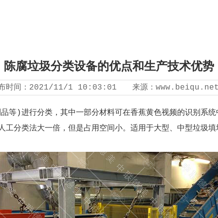
陈腐垃圾分类设备的优点和生产技术优势
布时间：
2021/11/1 10:03:01
来源：
www.beiqu.ne
制品等)进行分类，其中一部分材料可在香蕉黄色视频的识别系统
比人工分类法大一倍，但是占用空间小。适用于大型、中型垃圾填