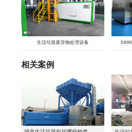
生活垃圾废弃物处理设备
50
相关案例