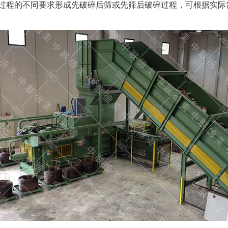
碎过程的不同要求形成先破碎后筛或先筛后破碎过程，可根据实际