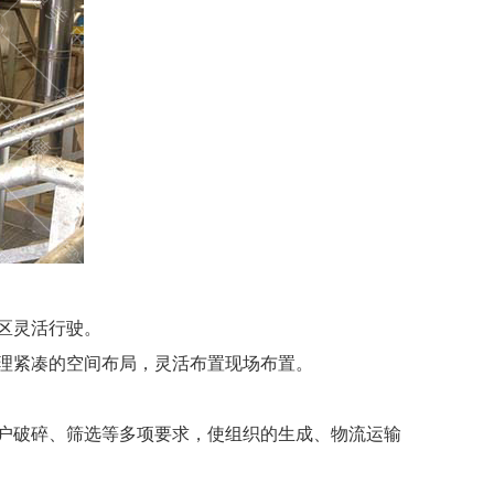
区灵活行驶。
理紧凑的空间布局，灵活布置现场布置。
户破碎、筛选等多项要求，使组织的生成、物流运输