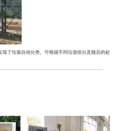
实现了垃圾自动分类。可根据不同垃圾组分及随后的处