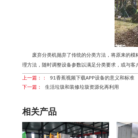
废弃分类机抛弃了传统的分类方法，将原来的模
理方法，随时调整设备参数以满足分类要求，或与客
上一篇：：
91香蕉视频下载APP设备的意义和标准
下一篇：
生活垃圾和装修垃圾资源化再利用
相关产品