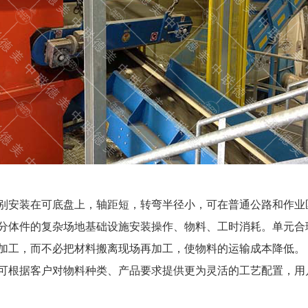
分别安装在可底盘上，轴距短，转弯半径小，可在普通公路和作业
，分体件的复杂场地基础设施安装操作、物料、工时消耗。单元合
行加工，而不必把材料搬离现场再加工，使物料的运输成本降低。
，可根据客户对物料种类、产品要求提供更为灵活的工艺配置，用