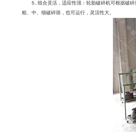
5.组合灵活，适应性强：轮胎破碎机可根据破
粗、中、细破碎筛，也可运行，灵活性大。