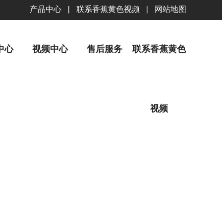
产品中心
|
联系香蕉黄色视频
|
网站地图
中心
视频中心
售后服务
联系香蕉黄色
视频