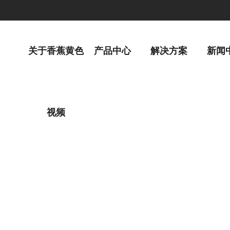
关于香蕉黄色
产品中心
解决方案
新闻
视频