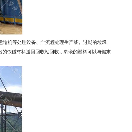
圾运输机等处理设备、全流程处理生产线。过期的垃圾
出的铁磁材料送回回收站回收，剩余的塑料可以与锯末