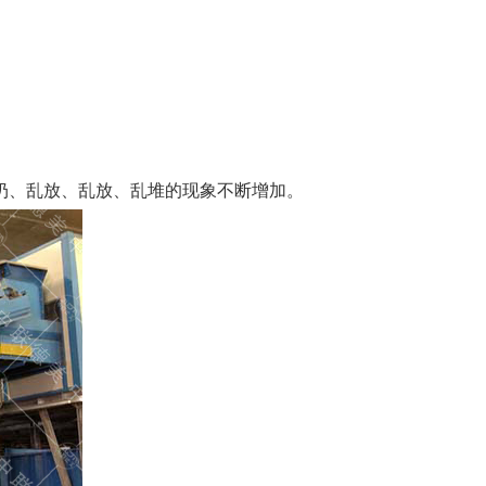
扔、乱放、乱放、乱堆的现象不断增加。