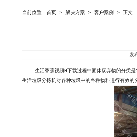
当前位置：
首页
>
解决方案
>
客户案例
> 正文
发
生活香蕉视频H下载过程中固体废弃物的分类是
生活垃圾分拣机对各种垃圾中的各种物料进行有效的