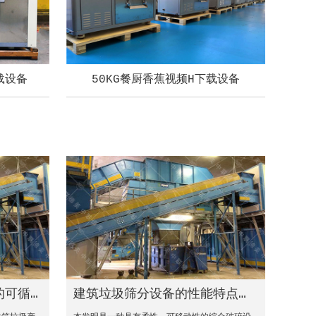
载设备
50KG餐厨香蕉视频H下载设备
的可循环经济模式
建筑垃圾筛分设备的性能特点和优势