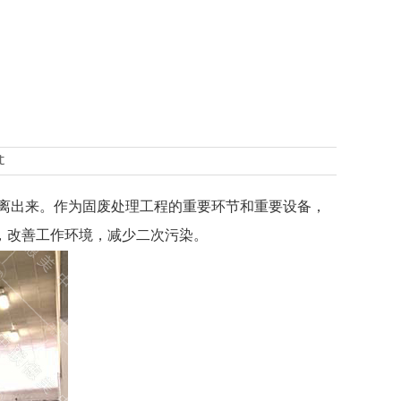
t
离出来。作为固废处理工程的重要环节和重要设备，
，改善工作环境，减少二次污染。