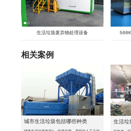
生活垃圾废弃物处理设备
50
相关案例
城市生活垃圾包括哪些种类
生活垃