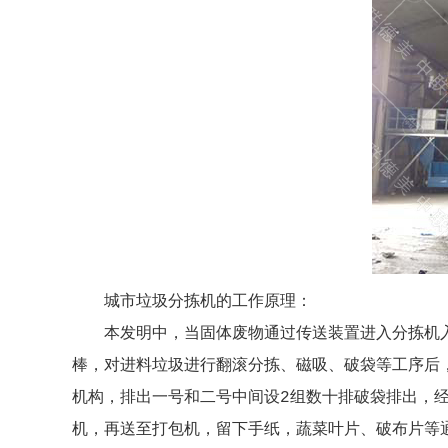
城市垃圾分拣机的工作原理：
本发明中，当固体废物通过传送装置进入分拣机
棒，对进料垃圾进行翻滚分拣、磁吸、破袋等工序后
机构，排出一号和二号中间设2组数十排破袋排出，
机，再送至打包机，留下手纸，蔬菜叶片、破布片等