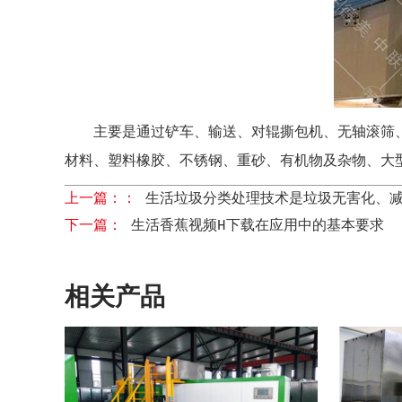
主要是通过铲车、输送、对辊撕包机、无轴滚筛
材料、塑料橡胶、不锈钢、重砂、有机物及杂物、大
上一篇：：
生活垃圾分类处理技术是垃圾无害化、
下一篇：
生活香蕉视频H下载在应用中的基本要求
相关产品