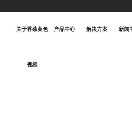
关于香蕉黄色
产品中心
解决方案
新闻
视频