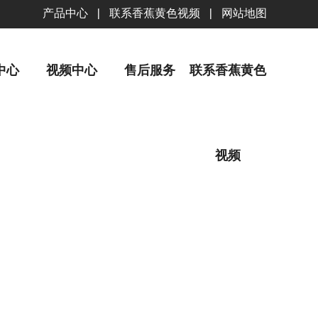
产品中心
|
联系香蕉黄色视频
|
网站地图
中心
视频中心
售后服务
联系香蕉黄色
视频