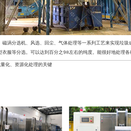
、磁涡分选机、风选、回尘、气体处理等一系列工艺来实现垃圾
型衣服等分选。可以达到百分之98左右的纯度。能很好地处理各
减量化、资源化处理的关键