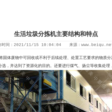
生活垃圾分拣机主要结构和特点
布时间：
2021/11/15 10:04:04
来源：
www.beiqu.ne
将固体废物中可回收或不利于后续处理、处置工艺要求的物质分
分选，并达到了资源化的目的。还要进行煤气、扬尘等收集处理