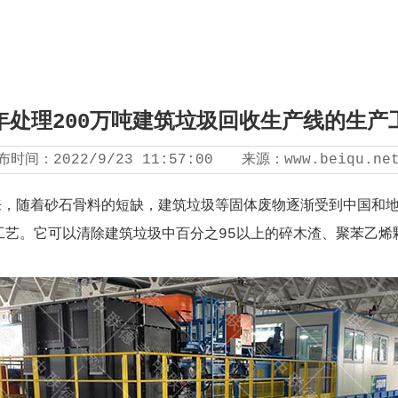
年处理200万吨建筑垃圾回收生产线的生产
布时间：
2022/9/23 11:57:00
来源：
www.beiqu.ne
，随着砂石骨料的短缺，建筑垃圾等固体废物逐渐受到中国和地
工艺。它可以清除建筑垃圾中百分之95以上的碎木渣、聚苯乙