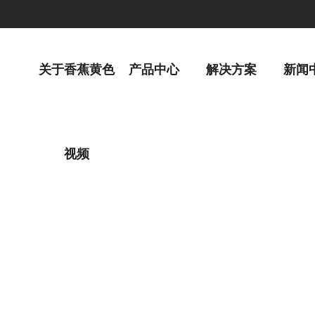
关于香蕉黄色
产品中心
解决方案
新闻
视频