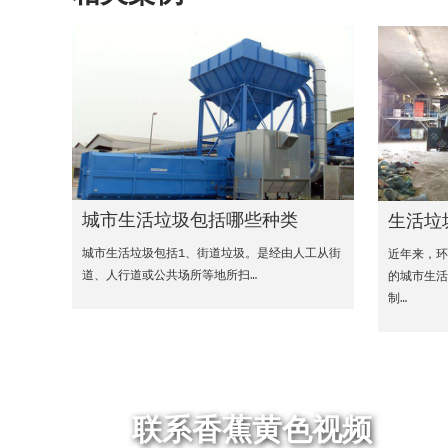
城市生活垃圾包括哪些种类
生活垃
城市生活垃圾包括1、街道垃圾。是经由人工从街
近年来，
道、人行道或公共场所等地所扫…
的城市生活
制…
联系香蕉黄色视频