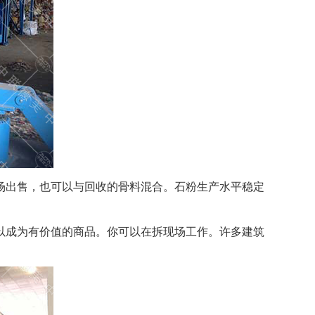
场出售，也可以与回收的骨料混合。石粉生产水平稳定
以成为有价值的商品。你可以在拆现场工作。许多建筑