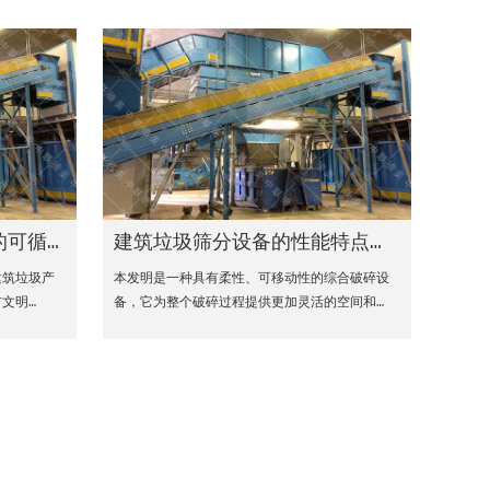
的可循环经济模式
建筑垃圾筛分设备的性能特点和优势
建筑垃圾产
本发明是一种具有柔性、可移动性的综合破碎设
文明…
备，它为整个破碎过程提供更加灵活的空间和…