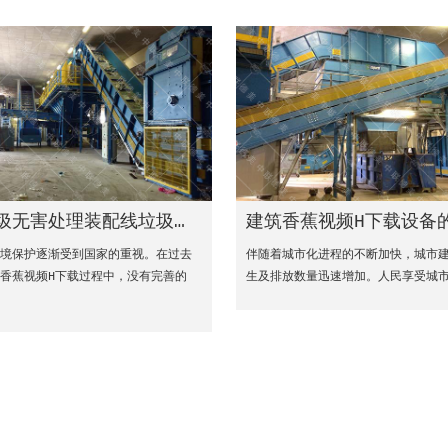
圾无害处理装配线垃圾无害处理不再需要进口到国外
建筑香蕉视频H下载设备
环境保护逐渐受到国家的重视。在过去
伴随着城市化进程的不断加快，城市
香蕉视频H下载过程中，没有完善的
生及排放数量迅速增加。人民享受城市