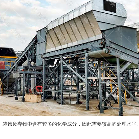
，装饰废弃物中含有较多的化学成分，因此需要较高的处理水平