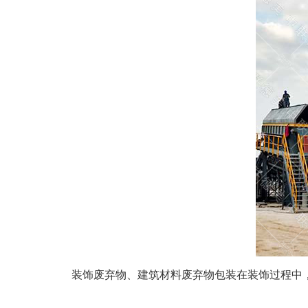
装饰废弃物、建筑材料废弃物包装在装饰过程中