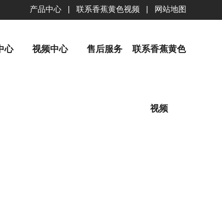
产品中心
|
联系香蕉黄色视频
|
网站地图
中心
视频中心
售后服务
联系香蕉黄色
视频