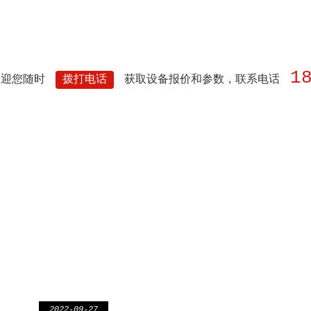
1
欢迎您随时
拨打电话
获取设备报价和参数，联系电话
2022-09-27