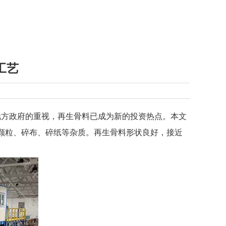
工艺
t
方政府的重视，再生骨料已成为新的投资热点。本文
烯颗粒、碎布、碎纸等杂质。再生骨料形状良好，接近