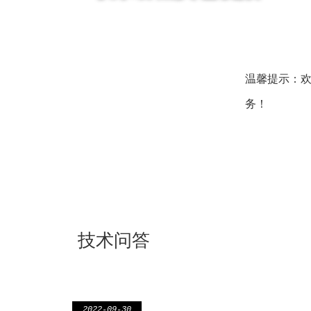
温馨提示：
务！
技术问答
2022-09-30