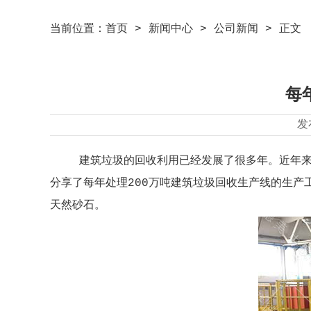
当前位置：
首页
>
新闻中心
>
公司新闻
> 正文
每
发
建筑垃圾的回收利用已经发展了很多年。近年来
分享了每年处理200万吨建筑垃圾回收生产线的生产
天然砂石。