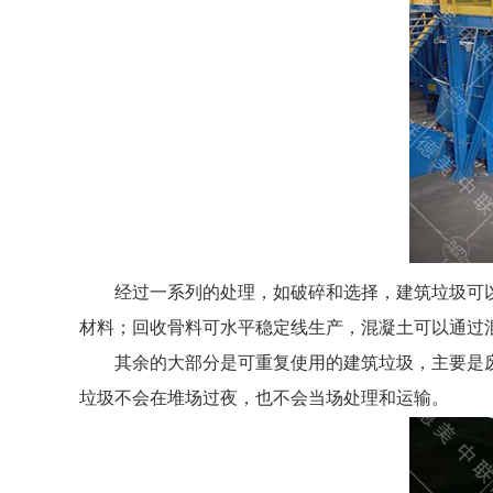
经过一系列的处理，如破碎和选择，建筑垃圾可
材料；回收骨料可水平稳定线生产，混凝土可以通过
其余的大部分是可重复使用的建筑垃圾，主要是
垃圾不会在堆场过夜，也不会当场处理和运输。