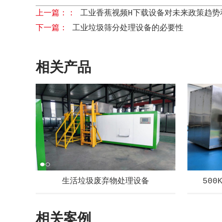
上一篇：：
工业香蕉视频H下载设备对未来政策趋势
下一篇：
工业垃圾筛分处理设备的必要性
相关产品
生活垃圾废弃物处理设备
50
相关案例